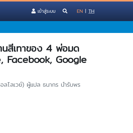
(current)
เข้าสู่ระบบ
EN
|
TH
้านสีเทาของ 4 พ่อมด
, Facebook, Google
กอลโลเวย์) ผู้แปล ธนากร นำรับพร