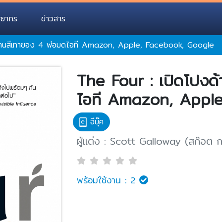
พยากร
ข่าวสาร
ด้านสีเทาของ 4 พ่อมดไอที Amazon, Apple, Facebook, Google
The Four : เปิดโปงด
ไอที Amazon, Apple
อีบุ๊ค
ผู้แต่ง : Scott Galloway (สก๊อต 
พร้อมใช้งาน :
2