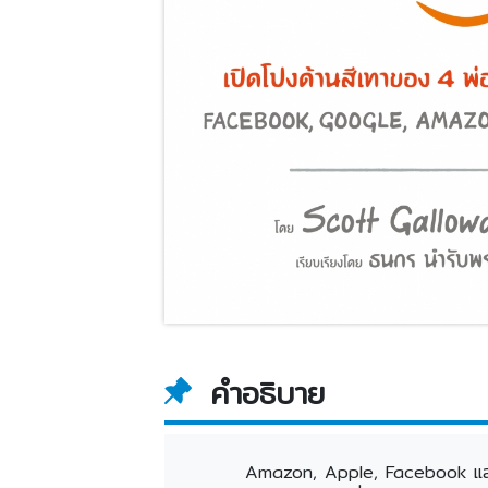
คำอธิบาย
Amazon, Apple, Facebook และ Goo