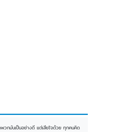
วกมันเป็นอย่างดี แต่เสียใจด้วย ทุกคนคิด