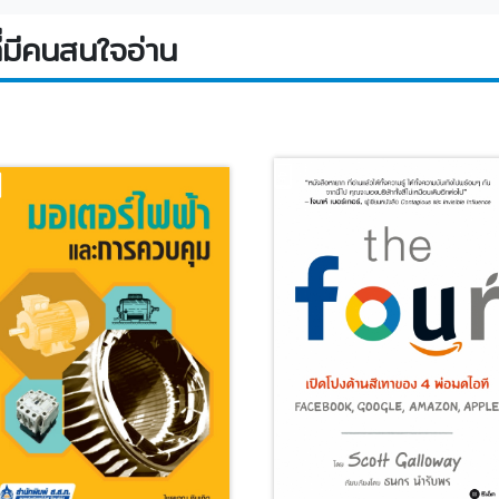
่มีคนสนใจอ่าน