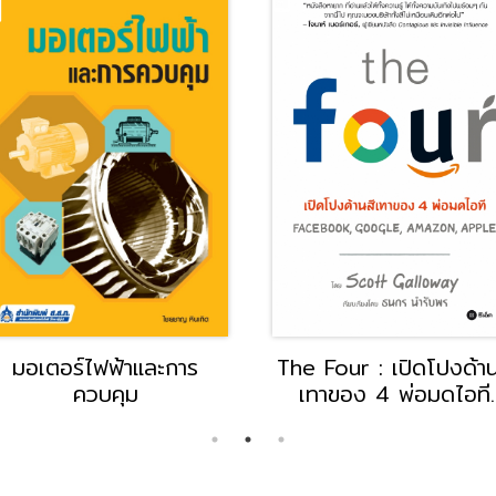
มอเตอร์ไฟฟ้าและการ
The Four : เปิดโปงด้าน
ควบคุม
เทาของ 4 พ่อมดไอที
Amazon, Apple,
Facebook, Google