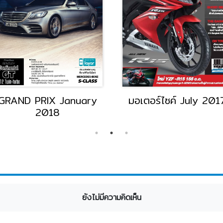
GRAND PRIX January
มอเตอร์ไซค์ July 201
2018
ยังไม่มีความคิดเห็น