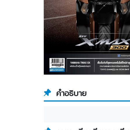
คำอธิบาย