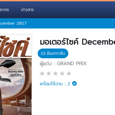
พยากร
ข่าวสาร
December 2017
มอเตอร์ไซค์ Decem
อีแมกกาซีน
ผู้แต่ง : GRAND PRIX
พร้อมใช้งาน :
2