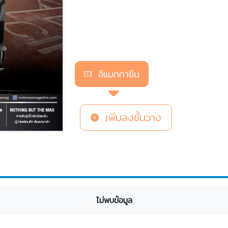
อีแมกกาซีน
เพิ่มลงชั้นวาง
ไม่พบข้อมูล