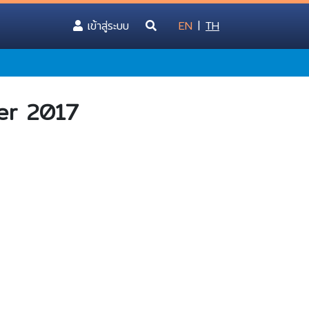
(current)
เข้าสู่ระบบ
EN
|
TH
ber 2017