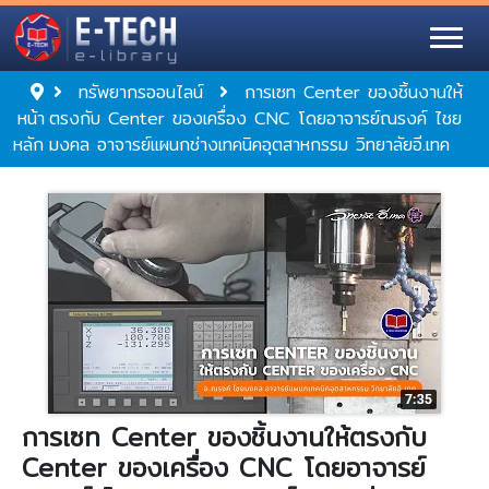
ทรัพยากรออนไลน์
การเซท Center ของชิ้นงานให้
หน้า
ตรงกับ Center ของเครื่อง CNC โดยอาจารย์ณรงค์ ไชย
หลัก
มงคล อาจารย์แผนกช่างเทคนิคอุตสาหกรรม วิทยาลัยอี.เทค
การเซท Center ของชิ้นงานให้ตรงกับ
Center ของเครื่อง CNC โดยอาจารย์