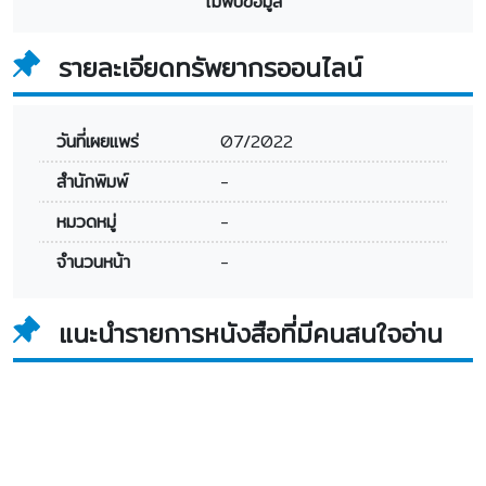
ไม่พบข้อมูล
รายละเอียดทรัพยากรออนไลน์
วันที่เผยแพร่
07/2022
สำนักพิมพ์
-
หมวดหมู่
-
จำนวนหน้า
-
แนะนำรายการหนังสือที่มีคนสนใจอ่าน