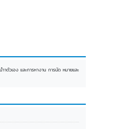
นะนำาตัวเอง และการหางาน การนัด หมายและ