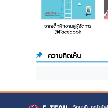
ี่จะทำชีวิตคุณ
จากเด็กฝึกงานสู่ผู้จัดการ
พัง
@Facebook
ความคิดเห็น
วิทยาลัยเทคโนโลย