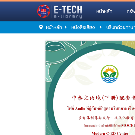
หน้าหลัก
ทรั
หน้าหลัก
หนังสือเสียง
บริบทด้วยภาษา