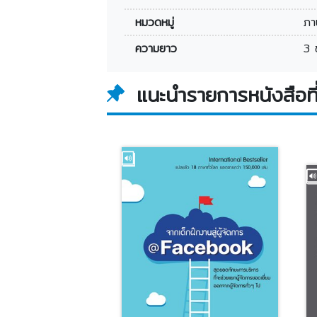
หมวดหมู่
ภา
ความยาว
3 
แนะนำรายการหนังสือที