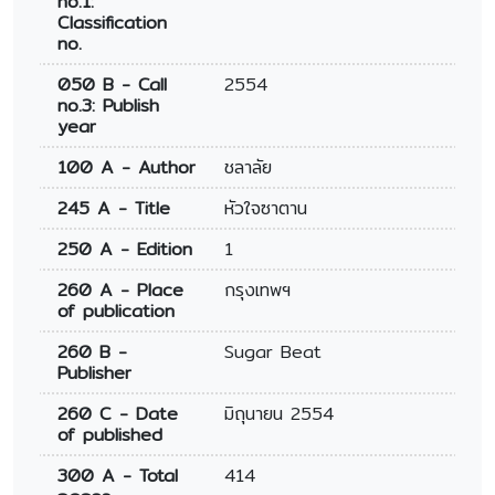
no.1:
Classification
no.
050 B - Call
2554
no.3: Publish
year
100 A - Author
ชลาลัย
245 A - Title
หัวใจซาตาน
250 A - Edition
1
260 A - Place
กรุงเทพฯ
of publication
260 B -
Sugar Beat
Publisher
260 C - Date
มิถุนายน 2554
of published
300 A - Total
414