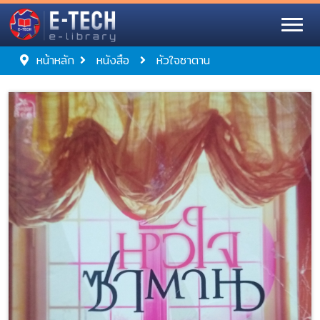
หน้าหลัก
หนังสือ
หัวใจซาตาน