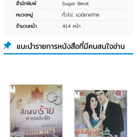
สำนักพิมพ์
Sugar Beat
หมวดหมู่
ทั่วไป, นวนิยายไทย
จำนวนหน้า
414 หน้า
แนะนำรายการหนังสือที่มีคนสนใจอ่าน