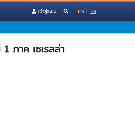
(current)
เข้าสู่ระบบ
EN
|
TH
ม 1 ภาค เซเรลล่า