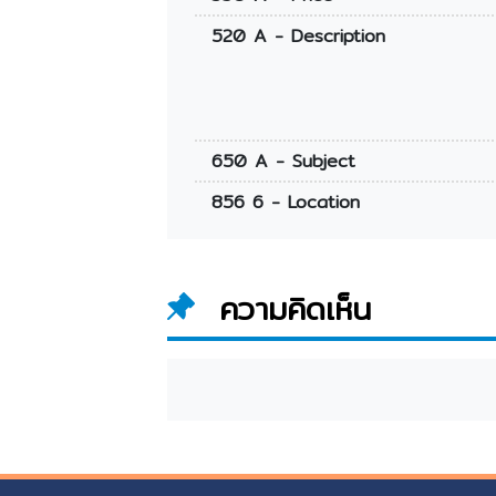
520 A - Description
650 A - Subject
856 6 - Location
ความคิดเห็น