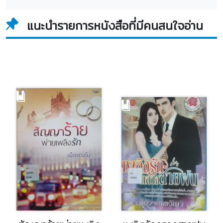
แนะนำรายการหนังสือที่มีคนสนใจอ่าน