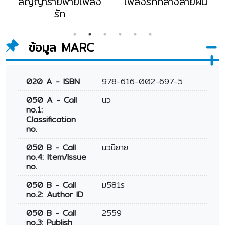
สัญญาร้ายพ่ายเพลิง
เพลิงรักกลางสายฝน
รัก
ข้อมูล MARC
020 A - ISBN
978-616-002-697-5
050 A - Call
นว
no.1:
Classification
no.
050 B - Call
นวนิยาย
no.4: Item/Issue
no.
050 B - Call
ม581ร
no.2: Author ID
050 B - Call
2559
no.3: Publish