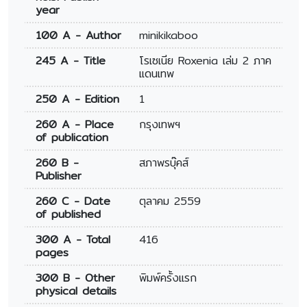
year
100 A - Author
minikikaboo
245 A - Title
โรเซเนีย Roxenia เล่ม 2 ภาค
แดนเทพ
250 A - Edition
1
260 A - Place
กรุงเทพฯ
of publication
260 B -
สภาพรบุ๊คส์
Publisher
260 C - Date
ตุลาคม 2559
of published
300 A - Total
416
pages
300 B - Other
พิมพ์ครั้งแรก
physical details