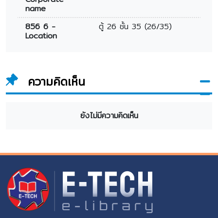
name
856 6 -
ตู้ 26 ชั้น 35 (26/35)
Location
ความคิดเห็น
ยังไม่มีความคิดเห็น