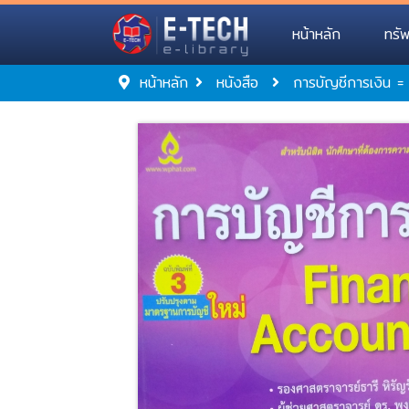
หน้าหลัก
ทรั
หน้าหลัก
หนังสือ
การบัญชีการเงิน 