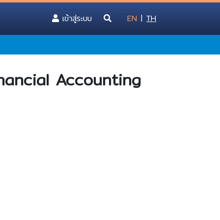
(current)
เข้าสู่ระบบ
EN
|
TH
inancial Accounting