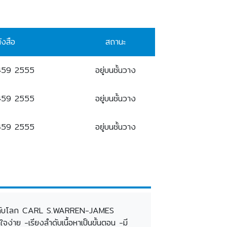
ังสือ
สถานะ
459 2555
อยู่บนชั้นวาง
459 2555
อยู่บนชั้นวาง
459 2555
อยู่บนชั้นวาง
ญชีระดับโลก CARL S.WARREN-JAMES
่าย -เรียงลำดับเนื้อหาเป็นขั้นตอน -มี