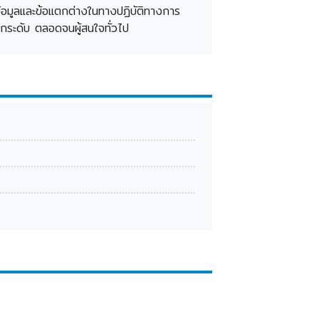
้อมูลและข้อแตกต่างในทางปฏิบัติทางการ
ุกระดับ ตลอดจนผู้สนใจทั่วไป