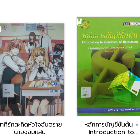
นาทีรักสะกิดหัวใจอันตราย
หลักการบัญชีขั้นต้น =
นายจอมแสบ
Introduction to
principles of