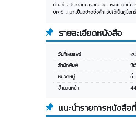
ตัวอย่างประกอบการอธิบาย -เพิ่มเติมวิธี
บัญชี เหมาะเป็นอย่างยิ่งสำหรับใช้เป็นคู่
รายละเอียดหนังสือ
วันที่เผยแพร่
0
สำนักพิมพ์
ซีเ
หมวดหมู่
ทั่
จำนวนหน้า
44
แนะนำรายการหนังสือที