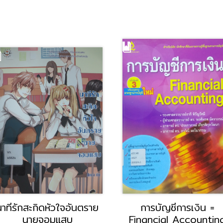
เชื้อเพลิงและสารหล่อลื่น
เป็นหนังสือที
ครอบคลุมระบ