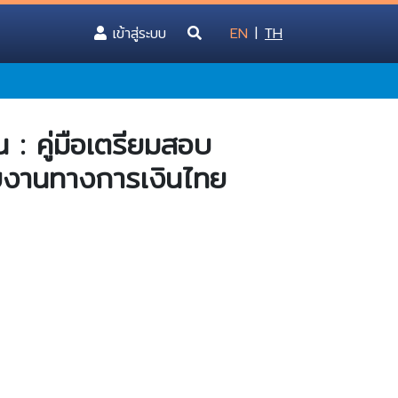
(current)
เข้าสู่ระบบ
EN
|
TH
: คู่มือเตรียมสอบ
ยงานทางการเงินไทย