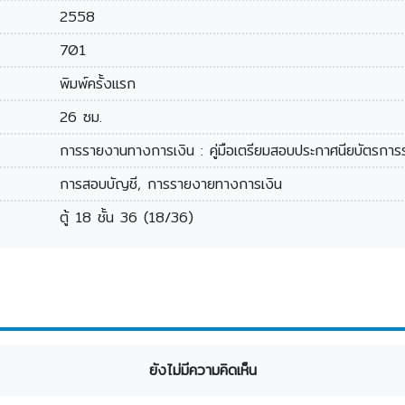
2558
701
พิมพ์ครั้งแรก
26 ซม.
การรายงานทางการเงิน : คู่มือเตรียมสอบประกาศนียบัตรกา
การสอบบัญชี, การรายงายทางการเงิน
ตู้ 18 ชั้น 36 (18/36)
ยังไม่มีความคิดเห็น