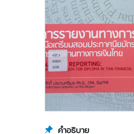
คำอธิบาย