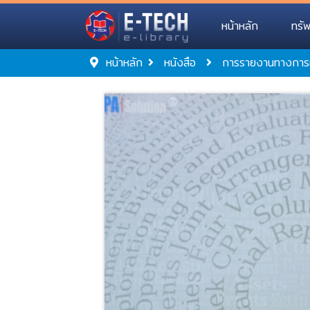
หน้าหลัก
ทรั
หน้าหลัก
หนังสือ
การรายงานทางการเง