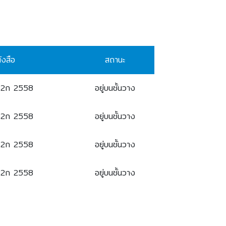
ังสือ
สถานะ
82ก 2558
อยู่บนชั้นวาง
82ก 2558
อยู่บนชั้นวาง
82ก 2558
อยู่บนชั้นวาง
82ก 2558
อยู่บนชั้นวาง