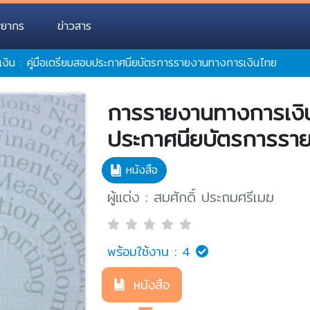
พยากร
ข่าวสาร
ิน : คู่มือเตรียมสอบประกาศนียบัตรการรายงานทางการเงินไทย
การรายงานทางการเงิน 
ประกาศนียบัตรการรา
หนังสือ
ผู้แต่ง : สมศักดิ์ ประถมศรีเมฆ
พร้อมใช้งาน :
4
หนังสือ