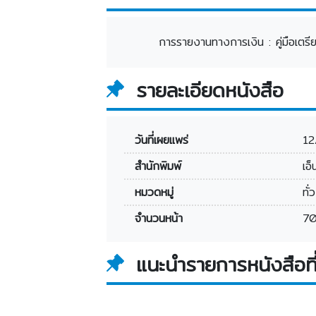
การรายงานทางการเงิน : คู่มือเต
รายละเอียดหนังสือ
วันที่เผยแพร่
12
สำนักพิมพ์
เอ
หมวดหมู่
ทั่
จำนวนหน้า
70
แนะนำรายการหนังสือที