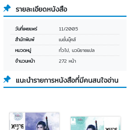
รายละเอียดหนังสือ
วันที่เผยแพร่
11/2005
สำนักพิมพ์
เนชั่นบุ๊คส์
หมวดหมู่
ทั่วไป, นวนิยายแปล
จำนวนหน้า
272 หน้า
แนะนำรายการหนังสือที่มีคนสนใจอ่าน