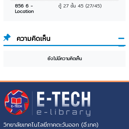
856 6 -
ตู้ 27 ชั้น 45 (27/45)
Location
ความคิดเห็น
ยังไม่มีความคิดเห็น
วิทยาลัยเทคโนโลยีภาคตะวันออก (อี.เทค)