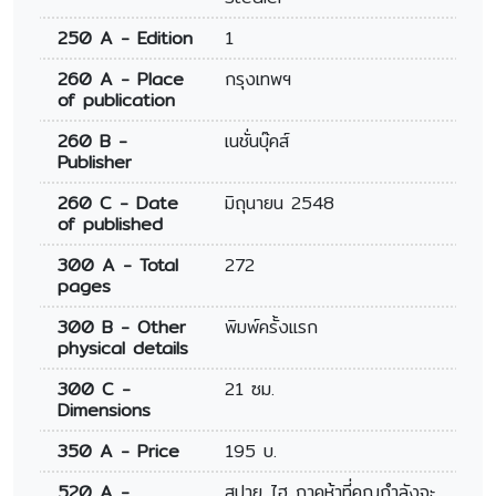
250 A - Edition
1
260 A - Place
กรุงเทพฯ
of publication
260 B -
เนชั่นบุ๊คส์
Publisher
260 C - Date
มิถุนายน 2548
of published
300 A - Total
272
pages
300 B - Other
พิมพ์ครั้งแรก
physical details
300 C -
21 ซม.
Dimensions
350 A - Price
195 บ.
520 A -
สปาย ไฮ ภาคห้าที่คุณกำลังจะ