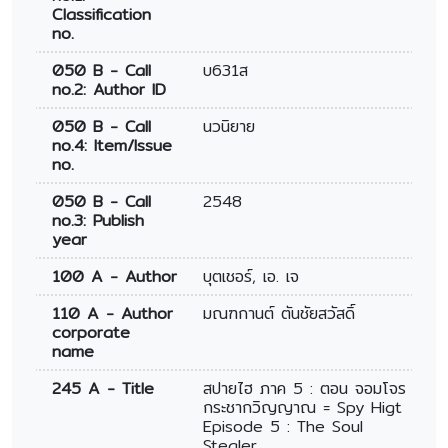
Classification
no.
050 B - Call
บ631ส
no.2: Author ID
050 B - Call
นวนิยาย
no.4: Item/Issue
no.
050 B - Call
2548
no.3: Publish
year
100 A - Author
บุตเชอร์, เอ. เจ
110 A - Author
มณฑกานต์ ตันชัยสวัสดิ์
corporate
name
245 A - Title
สปายไฮ ภาค 5 : ตอน จอมโจร
กระชากวิญญาณ = Spy Higt
Episode 5 : The Soul
Stealer