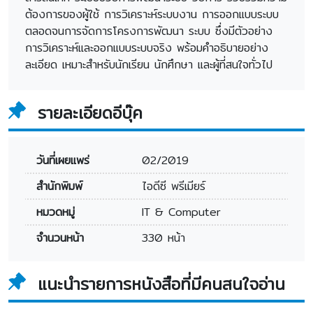
ต้องการของผู้ใช้ การวิเคราะห์ระบบงาน การออกแบบระบบ
ตลอดจนการจัดการโครงการพัฒนา ระบบ ซึ่งมีตัวอย่าง
การวิเคราะห์และออกแบบระบบจริง พร้อมคำอธิบายอย่าง
ละเอียด เหมาะสำหรับนักเรียน นักศึกษา และผู้ที่สนใจทั่วไป
รายละเอียดอีบุ๊ค
วันที่เผยแพร่
02/2019
สำนักพิมพ์
ไอดีซี พรีเมียร์
หมวดหมู่
IT & Computer
จำนวนหน้า
330 หน้า
แนะนำรายการหนังสือที่มีคนสนใจอ่าน