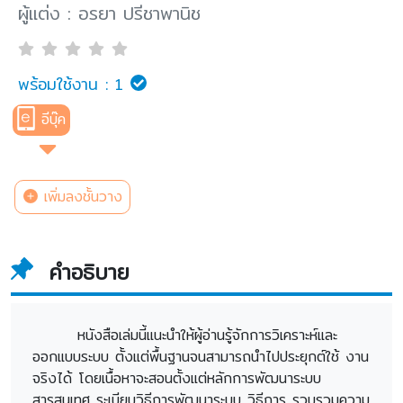
ผู้แต่ง : อรยา ปรีชาพานิช
พร้อมใช้งาน :
1
อีบุ๊ค
เพิ่มลงชั้นวาง
คำอธิบาย
หนังสือเล่มนี้แนะนำให้ผู้อ่านรู้จักการวิเคราะห์และ
ออกแบบระบบ ตั้งแต่พื้นฐานจนสามารถนำไปประยุกต์ใช้ งาน
จริงได้ โดยเนื้อหาจะสอนตั้งแต่หลักการพัฒนาระบบ
สารสนเทศ ระเบียบวิธีการพัฒนาระบบ วิธีการ รวบรวมความ