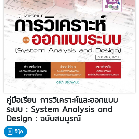
คู่มือเรียน การวิเคราะห์และออกแบบ
ระบบ : System Analysis and
Design : ฉบับสมบูรณ์
อีบุ๊ค