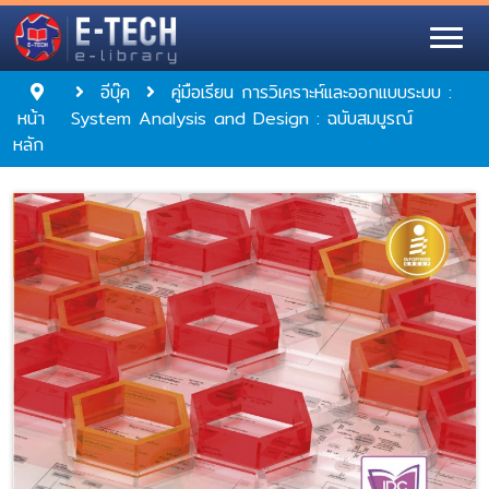
อีบุ๊ค
คู่มือเรียน การวิเคราะห์และออกแบบระบบ :
หน้า
System Analysis and Design : ฉบับสมบูรณ์
หลัก