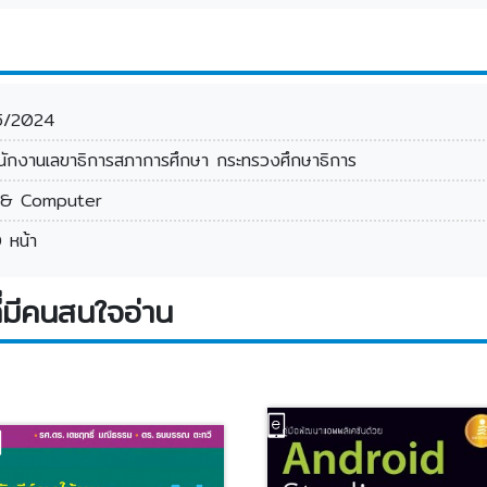
5/2024
นักงานเลขาธิการสภาการศึกษา กระทรวงศึกษาธิการ
 & Computer
 หน้า
่มีคนสนใจอ่าน