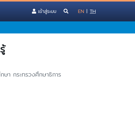
(current)
เข้าสู่ระบบ
EN
|
TH
ู้
ศึกษา กระทรวงศึกษาธิการ