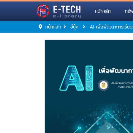
หน้าหลัก
ทรั
หน้าหลัก
อีบุ๊ค
AI เพื่อพัฒนาการเรียนรู