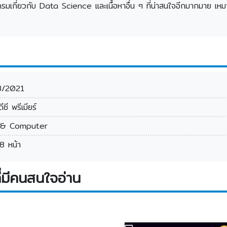
มเกี่ยวกับ Data Science และเนื้อหาอื่น ๆ ที่น่าสนใจอีกมากมาย เหมาะส
8/2021
ีซี พรีเมียร์
 & Computer
8 หน้า
่มีคนสนใจอ่าน