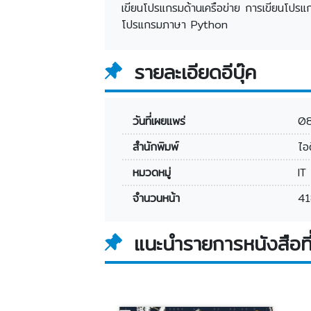
เขียนโปรแกรมด้านเครือข่าย การเขียนโปรแกร
โปรแกรมภาษา Python
รายละเอียดอีบุ๊ค
วันที่เผยแพร่
0
สำนักพิมพ์
ไอด
หมวดหมู่
IT
จำนวนหน้า
41
แนะนำรายการหนังสือที