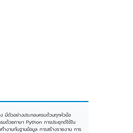
ริง มีตัวอย่างประกอบครบถ้วนทุกหัวข้อ
แกรมด้วยภาษา Python การประยุกต์ใช้ใน
มทำงานกับฐานข้อมูล การสร้างรายงาน การ