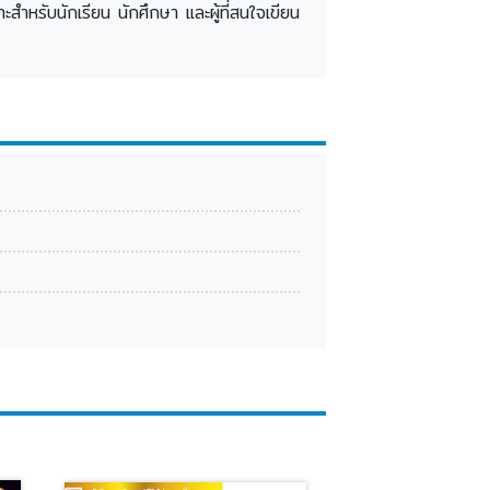
ำหรับนักเรียน นักศึกษา และผู้ที่สนใจเขียน