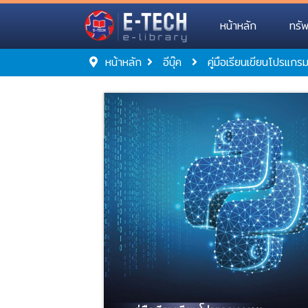
หน้าหลัก
ทรั
หน้าหลัก
อีบุ๊ค
คู่มือเรียนเขียนโปรแ