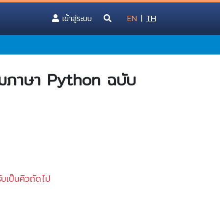
(current)
เข้าสู่ระบบ
EN
|
TH
กรมภาษา Python ฉบับ
บเป็นคิวถัดไป