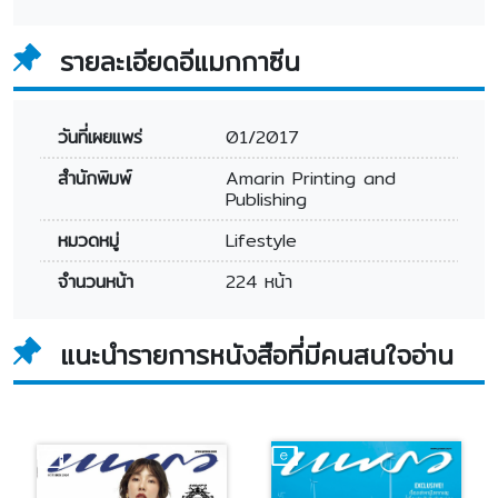
รายละเอียดอีแมกกาซีน
วันที่เผยแพร่
01/2017
สำนักพิมพ์
Amarin Printing and
Publishing
หมวดหมู่
Lifestyle
จำนวนหน้า
224 หน้า
แนะนำรายการหนังสือที่มีคนสนใจอ่าน