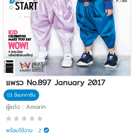
แพรว No.897 January 2017
อีแมกกาซีน
ผู้แต่ง : Amarin
พร้อมใช้งาน :
2