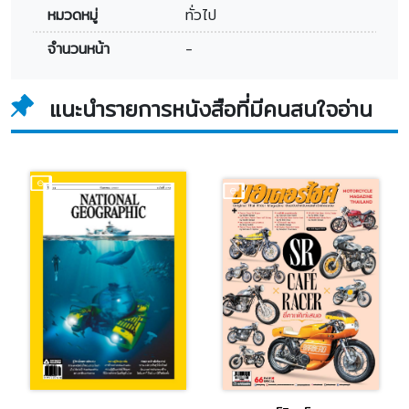
หมวดหมู่
ทั่วไป
จำนวนหน้า
-
แนะนำรายการหนังสือที่มีคนสนใจอ่าน