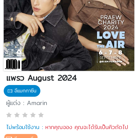
แพรว August 2024
อีแมกกาซีน
ผู้แต่ง : Amarin
ไม่พร้อมใช้งาน :
หากคุณจอง คุณจะได้รับเป็นคิวถัดไป