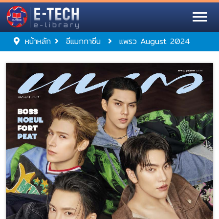
หน้าหลัก
อีแมกกาซีน
แพรว August 2024