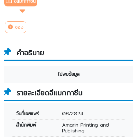
อีแมกกาซีน
จอง
คำอธิบาย
ไม่พบข้อมูล
รายละเอียดอีแมกกาซีน
วันที่เผยแพร่
08/2024
สำนักพิมพ์
Amarin Printing and
Publishing