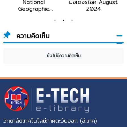
National
มอเตอร์ไซค์ August
Geographic
2024
September 2024
ความคิดเห็น
ยังไม่มีความคิดเห็น
วิทยาลัยเทคโนโลยีภาคตะวันออก (อี.เทค)