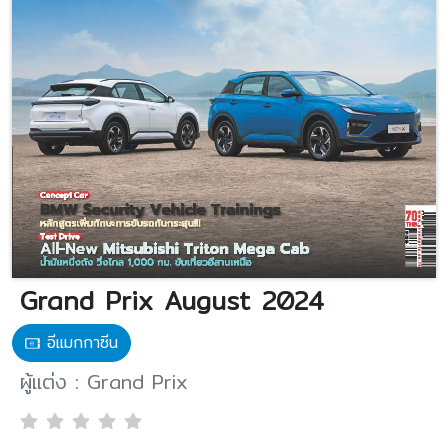
Grand Prix August 2024
อีแมกกาซีน
ผู้แต่ง : Grand Prix