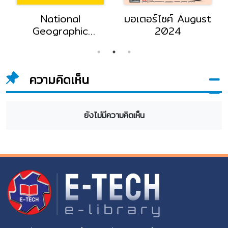
National
มอเตอร์ไซค์ August
Geographic
2024
September 2024
ความคิดเห็น
ยังไม่มีความคิดเห็น