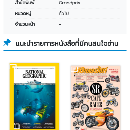
สำนักพิมพ์
Grandprix
หมวดหมู่
ทั่วไป
จำนวนหน้า
-
แนะนำรายการหนังสือที่มีคนสนใจอ่าน