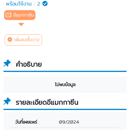
พร้อมใช้งาน :
2
อีแมกกาซีน
เพิ่มลงชั้นวาง
คำอธิบาย
ไม่พบข้อมูล
รายละเอียดอีแมกกาซีน
วันที่เผยแพร่
09/2024