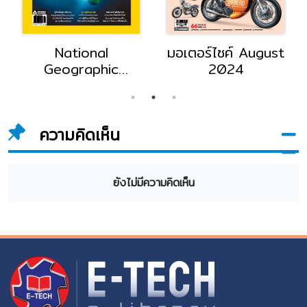
National
มอเตอร์ไซค์ August
Geographic
2024
September 2024
ความคิดเห็น
ยังไม่มีความคิดเห็น