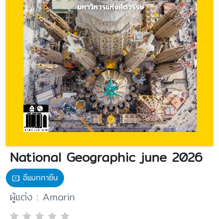
National Geographic june 2026
อีแมกกาซีน
ผู้แต่ง : Amarin