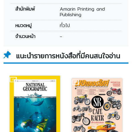
สำนักพิมพ์
Amarin Printing and
Publishing
หมวดหมู่
ทั่วไป
จำนวนหน้า
-
แนะนำรายการหนังสือที่มีคนสนใจอ่าน