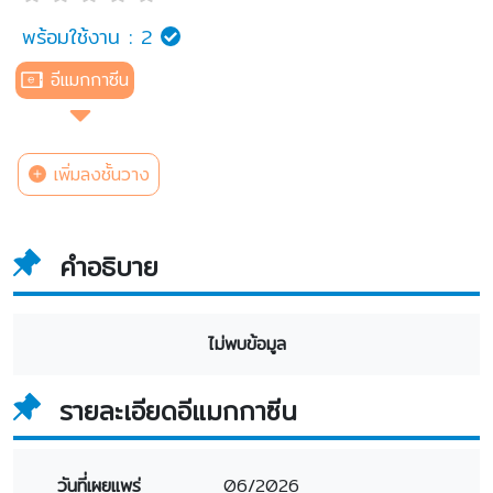
พร้อมใช้งาน :
2
อีแมกกาซีน
เพิ่มลงชั้นวาง
คำอธิบาย
ไม่พบข้อมูล
รายละเอียดอีแมกกาซีน
วันที่เผยแพร่
06/2026