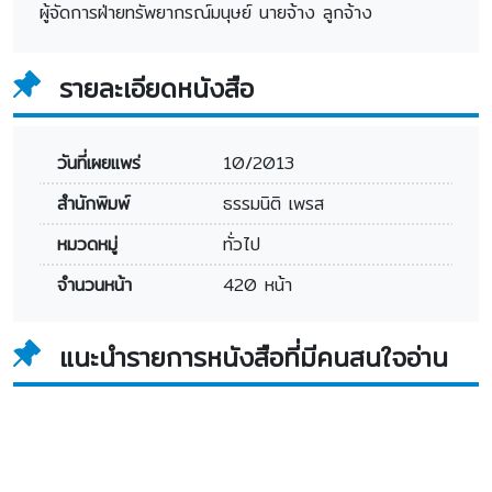
ผู้จัดการฝ่ายทรัพยากรณ์มนุษย์ นายจ้าง ลูกจ้าง
รายละเอียดหนังสือ
วันที่เผยแพร่
10/2013
สำนักพิมพ์
ธรรมนิติ เพรส
หมวดหมู่
ทั่วไป
จำนวนหน้า
420 หน้า
แนะนำรายการหนังสือที่มีคนสนใจอ่าน