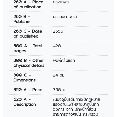
260 A - Place
กรุงเทพฯ
of publication
260 B -
ธรรมนิติ เพรส
Publisher
260 C - Date
2556
of published
300 A - Total
420
pages
300 B - Other
พิมพ์ครั้งแรก
physical details
300 C -
24 ซม.
Dimensions
350 A - Price
350 บ.
520 A -
ในปัจจุบันได้มีการใช้กฏหมาย
Description
แรงงานแพร่หลายมากขึ้นทุก
วงการ อาทิ เจ้าหน้าที่ส่วน
ราชการต่างๆเช่น กระทรวง