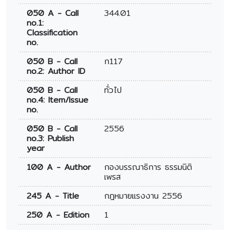
050 A - Call
344.01
no.1:
Classification
no.
050 B - Call
ก117
no.2: Author ID
050 B - Call
ทั่วไป
no.4: Item/Issue
no.
050 B - Call
2556
no.3: Publish
year
100 A - Author
กองบรรณาธิการ ธรรมนิติ
เพรส
245 A - Title
กฎหมายแรงงาน 2556
250 A - Edition
1