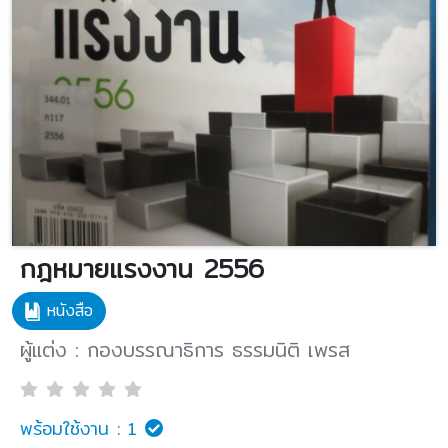
กฎหมายแรงงาน 2556
หนังสือ
ผู้แต่ง : กองบรรณาธิการ ธรรมนิติ เพรส
พร้อมใช้งาน :
1