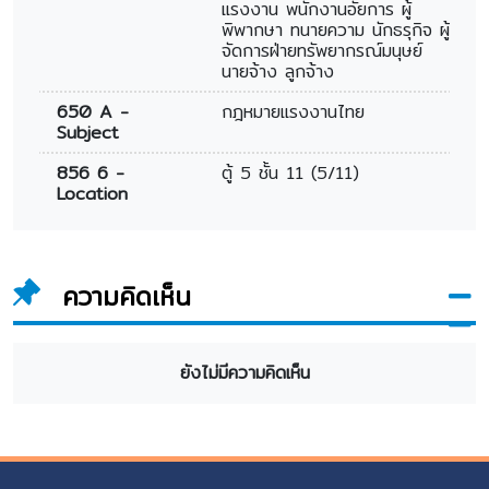
แรงงาน พนักงานอัยการ ผู้
พิพากษา ทนายความ นักธรุกิจ ผู้
จัดการฝ่ายทรัพยากรณ์มนุษย์
นายจ้าง ลูกจ้าง
650 A -
กฎหมายแรงงานไทย
Subject
856 6 -
ตู้ 5 ชั้น 11 (5/11)
Location
ความคิดเห็น
ยังไม่มีความคิดเห็น