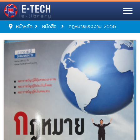
หน้าหลัก
หนังสือ
กฎหมายแรงงาน 2556