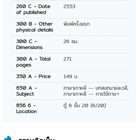
260 C - Date
2553
of published
300 B - Other
พิมพ์ครั้งแรก
physical details
300 C -
26 ซม.
Dimensions
300 A - Total
271
pages
350 A - Price
149 บ.
650 A -
ภาษาเกาหลี -- บทสนทนาและวลี,
Subject
ภาษาเกาหลี -- การใช้ภาษา
856 6 -
ตู้ 6 ชั้น 20 (6/20)
Location