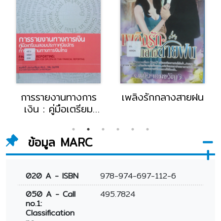
การรายงานทางการ
เพลิงรักกลางสายฝน
เงิน : คู่มือเตรียม
สอบประกาศนียบัตร
การรายงานทางการ
ข้อมูล MARC
เงินไทย
020 A - ISBN
978-974-697-112-6
050 A - Call
495.7824
no.1:
Classification