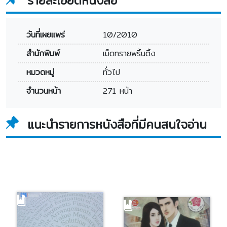
รายละเอียดหนังสือ
วันที่เผยแพร่
10/2010
สำนักพิมพ์
เม็ดทรายพริ้นติ้ง
หมวดหมู่
ทั่วไป
จำนวนหน้า
271 หน้า
แนะนำรายการหนังสือที่มีคนสนใจอ่าน