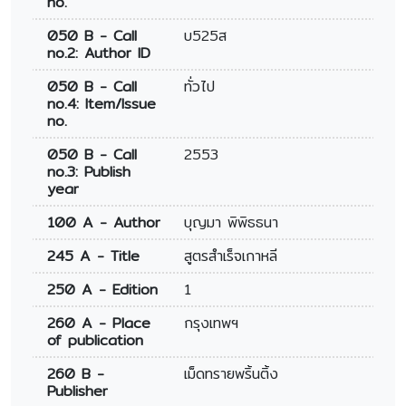
no.
050 B - Call
บ525ส
no.2: Author ID
050 B - Call
ทั่วไป
no.4: Item/Issue
no.
050 B - Call
2553
no.3: Publish
year
100 A - Author
บุญมา พิพิธธนา
245 A - Title
สูตรสำเร็จเกาหลี
250 A - Edition
1
260 A - Place
กรุงเทพฯ
of publication
260 B -
เม็ดทรายพริ้นติ้ง
Publisher