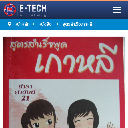
หน้าหลัก
หนังสือ
สูตรสำเร็จเกาหลี