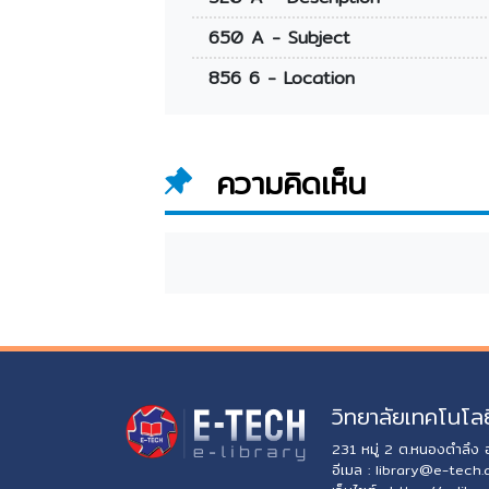
650 A - Subject
856 6 - Location
ความคิดเห็น
วิทยาลัยเทคโนโลย
231 หมู่ 2 ต.หนองตำลึง
อีเมล :
library@e-tech.