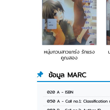
ักกลางสายฝน
หนุ่มกวนสาวแกร่ง รักแรง
คูณสอง
ข้อมูล MARC
020 A - ISBN
050 A - Call no.1: Classification 