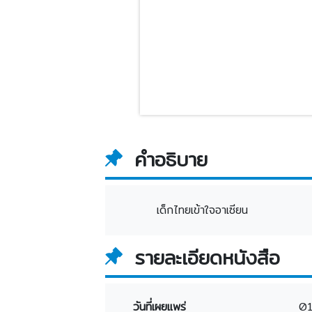
คำอธิบาย
เด็กไทยเข้าใจอาเซียน
รายละเอียดหนังสือ
วันที่เผยแพร่
0