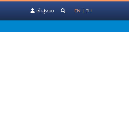
(current)
เข้าสู่ระบบ
EN
|
TH