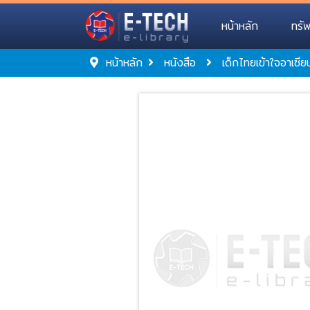
หน้าหลัก
ทรั
หน้าหลัก
หนังสือ
เด็กไทยเข้าใจอาเซีย