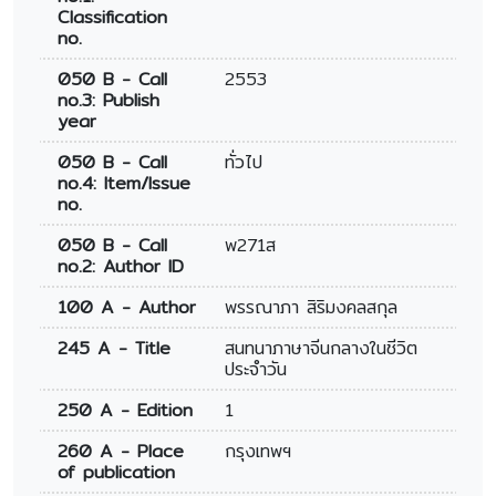
Classification
no.
050 B - Call
2553
no.3: Publish
year
050 B - Call
ทั่วไป
no.4: Item/Issue
no.
050 B - Call
พ271ส
no.2: Author ID
100 A - Author
พรรณาภา สิริมงคลสกุล
245 A - Title
สนทนาภาษาจีนกลางในชีวิต
ประจำวัน
250 A - Edition
1
260 A - Place
กรุงเทพฯ
of publication