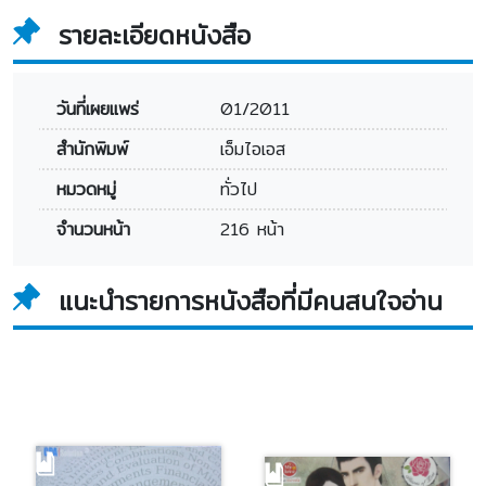
รายละเอียดหนังสือ
วันที่เผยแพร่
01/2011
สำนักพิมพ์
เอ็มไอเอส
หมวดหมู่
ทั่วไป
จำนวนหน้า
216 หน้า
แนะนำรายการหนังสือที่มีคนสนใจอ่าน