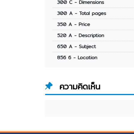
300 C - Dimensions
300 A - Total pages
350 A - Price
520 A - Description
650 A - Subject
856 6 - Location
ความคิดเห็น