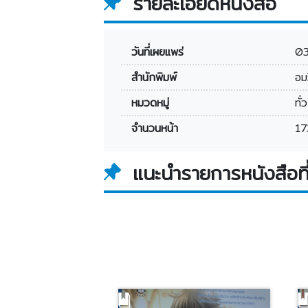
รายละเอียดหนังสือ
วันที่เผยแพร่
0
สำนักพิมพ์
อม
หมวดหมู่
ทั่
จำนวนหน้า
17
แนะนำรายการหนังสือที