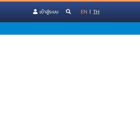
(current)
เข้าสู่ระบบ
EN
|
TH