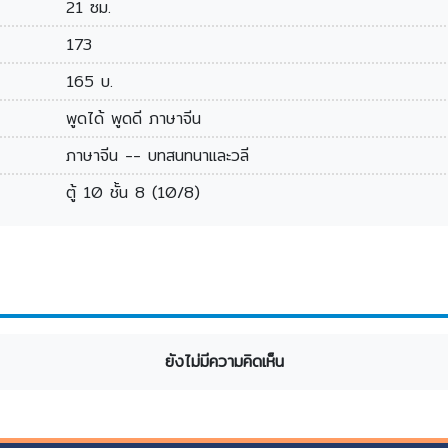
21 ซม.
173
165 บ.
พูดได้ พูดดี ภาษาจีน
ภาษาจีน -- บทสนทนาและวลี
ตู้ 10 ชั้น 8 (10/8)
ยังไม่มีความคิดเห็น