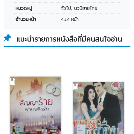
หมวดหมู่
ทั่วไป, นวนิยายไทย
จำนวนหน้า
432 หน้า
แนะนำรายการหนังสือที่มีคนสนใจอ่าน