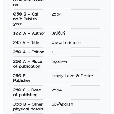
no.
050 B - Call
2554
no.3: Publish
year
100 A - Author
มณีจันท์
245 A - Title
พ่ายพิศวาสซาตาน
250 A - Edition
1
260 A - Place
กรุงเทพฯ
of publication
260 B -
simply-Love & Desire
Publisher
260 C - Date
2554
of published
300 B - Other
พิมพ์ครั้งแรก
physical details