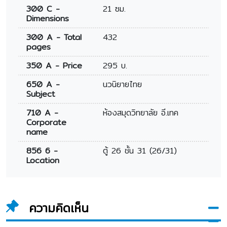
300 C -
21 ซม.
Dimensions
300 A - Total
432
pages
350 A - Price
295 บ.
650 A -
นวนิยายไทย
Subject
710 A -
ห้องสมุดวิทยาลัย อี.เทค
Corporate
name
856 6 -
ตู้ 26 ชั้น 31 (26/31)
Location
ความคิดเห็น