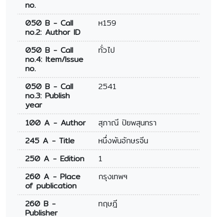
no.
050 B - Call
ห159
no.2: Author ID
050 B - Call
ทั่วไป
no.4: Item/Issue
no.
050 B - Call
2541
no.3: Publish
year
100 A - Author
สุภาณี ปิยพสุนทรา
245 A - Title
หนึ่งพันอักษรจีน
250 A - Edition
1
260 A - Place
กรุงเทพฯ
of publication
260 B -
ทฤษฎี
Publisher