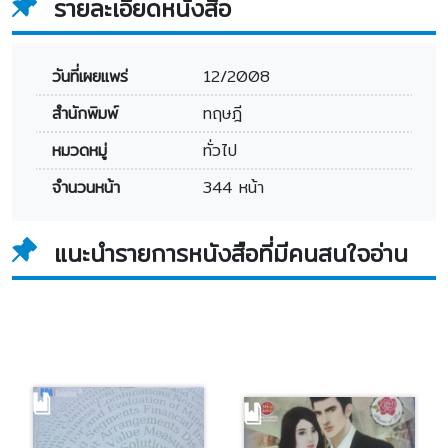
รายละเอียดหนังสือ
วันที่เผยแพร่
12/2008
สำนักพิมพ์
ทฤษฎี
หมวดหมู่
ทั่วไป
จำนวนหน้า
344 หน้า
แนะนำรายการหนังสือที่มีคนสนใจอ่าน