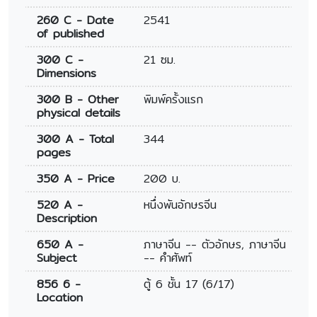
260 C - Date
2541
of published
300 C -
21 ซม.
Dimensions
300 B - Other
พิมพ์ครั้งแรก
physical details
300 A - Total
344
pages
350 A - Price
200 บ.
520 A -
หนึ่งพันอักษรจีน
Description
650 A -
ภาษาจีน -- ตัวอักษร, ภาษาจีน
Subject
-- คำศัพท์
856 6 -
ตู้ 6 ชั้น 17 (6/17)
Location