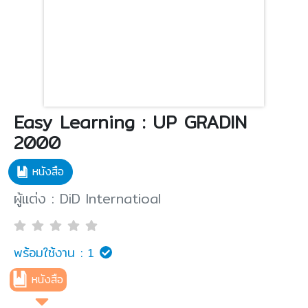
Easy Learning : UP GRADIN
2000
หนังสือ
ผู้แต่ง : DiD lnternatioal
พร้อมใช้งาน :
1
หนังสือ