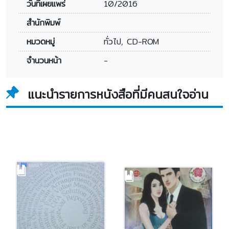
วันที่เผยแพร่
10/2016
สำนักพิมพ์
หมวดหมู่
ทั่วไป, CD-ROM
จำนวนหน้า
-
แนะนำรายการหนังสือที่มีคนสนใจอ่าน