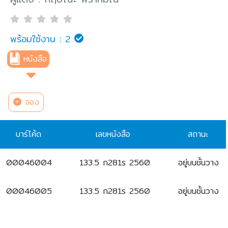
พร้อมใช้งาน :
2
หนังสือ
จอง
บาร์โค้ด
เลขหนังสือ
สถานะ
00046004
133.5 ก281ร 2560
อยู่บนชั้นวาง
00046005
133.5 ก281ร 2560
อยู่บนชั้นวาง