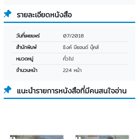
รายละเอียดหนังสือ
วันที่เผยแพร่
07/2018
สำนักพิมพ์
ธิงค์ บียอนด์ บุ๊คส์
หมวดหมู่
ทั่วไป
จำนวนหน้า
224 หน้า
แนะนำรายการหนังสือที่มีคนสนใจอ่าน