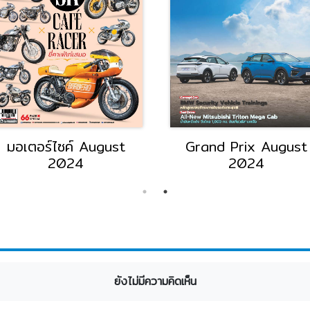
มอเตอร์ไซค์ August
Grand Prix August
2024
2024
ยังไม่มีความคิดเห็น