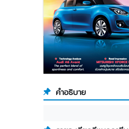
คำอธิบาย