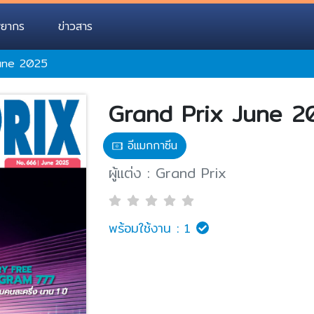
พยากร
ข่าวสาร
une 2025
Grand Prix June 2
อีแมกกาซีน
ผู้แต่ง : Grand Prix
พร้อมใช้งาน :
1