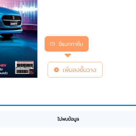
อีแมกกาซีน
เพิ่มลงชั้นวาง
ไม่พบข้อมูล