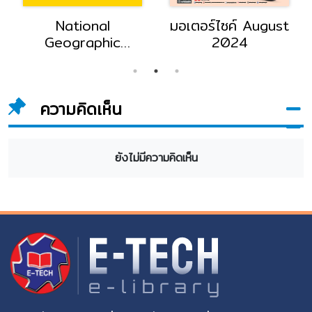
National
มอเตอร์ไซค์ August
Geographic
2024
September 2024
ความคิดเห็น
ยังไม่มีความคิดเห็น