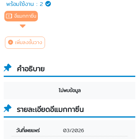
พร้อมใช้งาน :
2
อีแมกกาซีน
เพิ่มลงชั้นวาง
คำอธิบาย
ไม่พบข้อมูล
รายละเอียดอีแมกกาซีน
วันที่เผยแพร่
03/2026