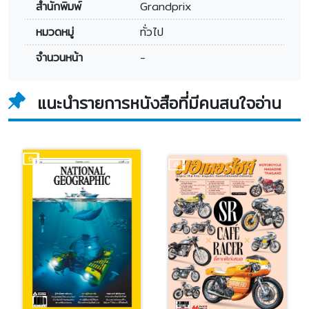
สำนักพิมพ์
Grandprix
หมวดหมู่
ทั่วไป
จำนวนหน้า
-
แนะนำรายการหนังสือที่มีคนสนใจอ่าน