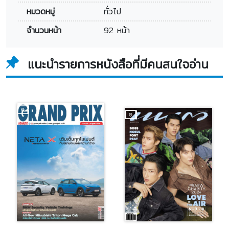
หมวดหมู่
ทั่วไป
จำนวนหน้า
92 หน้า
แนะนำรายการหนังสือที่มีคนสนใจอ่าน