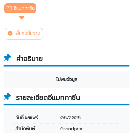
อีแมกกาซีน
เพิ่มลงชั้นวาง
คำอธิบาย
ไม่พบข้อมูล
รายละเอียดอีแมกกาซีน
วันที่เผยแพร่
06/2026
สำนักพิมพ์
Grandprix