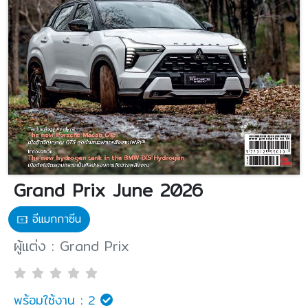
Grand Prix June 2026
อีแมกกาซีน
ผู้แต่ง : Grand Prix
พร้อมใช้งาน :
2