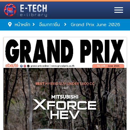
หน้าหลัก
อีแมกกาซีน
Grand Prix June 2026