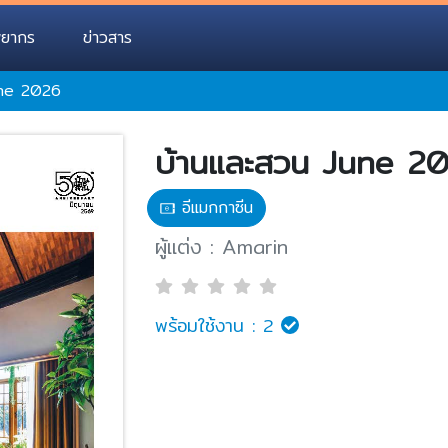
พยากร
ข่าวสาร
une 2026
บ้านและสวน June 2
อีแมกกาซีน
ผู้แต่ง : Amarin
พร้อมใช้งาน :
2