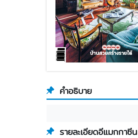
คำอธิบาย
รายละเอียดอีแมกกาซีน