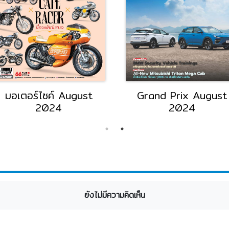
มอเตอร์ไซค์ August
Grand Prix August
2024
2024
ยังไม่มีความคิดเห็น