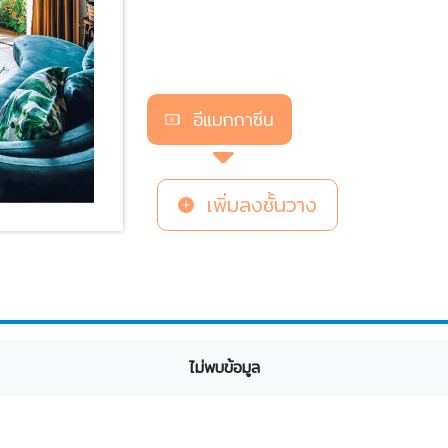
อีแมกกาซีน
เพิ่มลงชั้นวาง
ไม่พบข้อมูล