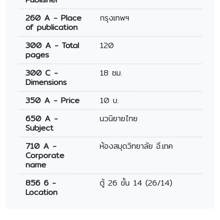
260 A - Place
กรุงเทพฯ
of publication
300 A - Total
120
pages
300 C -
18 ซม.
Dimensions
350 A - Price
10 บ.
650 A -
นวนิยายไทย
Subject
710 A -
ห้องสมุดวิทยาลัย อี.เทค
Corporate
name
856 6 -
ตู้ 26 ชั้น 14 (26/14)
Location