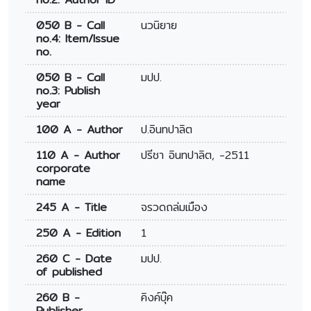
050 B - Call
นวนิยาย
no.4: Item/Issue
no.
050 B - Call
มปป.
no.3: Publish
year
100 A - Author
ป.อินทปาลิต
110 A - Author
ปรีชา อินทปาลิต, -2511
corporate
name
245 A - Title
จรวดถล่มเมือง
250 A - Edition
1
260 C - Date
มปป.
of published
260 B -
คิงค์บุ๊ค
Publisher