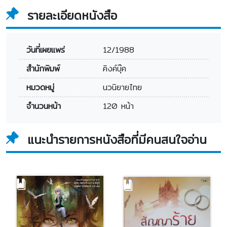
รายละเอียดหนังสือ
วันที่เผยแพร่
12/1988
สำนักพิมพ์
คิงค์บุ๊ค
หมวดหมู่
นวนิยายไทย
จำนวนหน้า
120 หน้า
แนะนำรายการหนังสือที่มีคนสนใจอ่าน